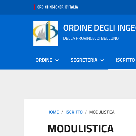
ORDINE DEGLI ING
DELLA PROVINCIA DI BELLUNO
ORDINE
SEGRETERIA
ISCRITTO
HOME
ISCRITTO
MODULISTICA
MODULISTICA