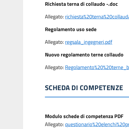
Richiesta terna di collaudo -.doc
Allegato:
richiesta%20terna%20collaud
Regolamento uso sede
Allegato:
regsala_ingegneri.pdf
Nuovo regolamento terne collaudo
Allegato:
Regolamento%20%20terne_b
SCHEDA DI COMPETENZE
Modulo schede di competenza PDF
Allegato:
questionario%20elenchi%20pr