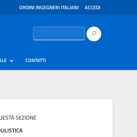
ORDINI INGEGNERI ITALIANI
ACCEDI
Ricerca
per:
ALE
CONTATTI
QUESTA SEZIONE
ULISTICA