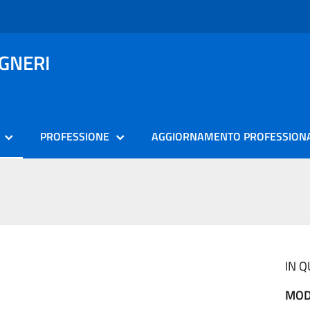
EGNERI
PROFESSIONE
AGGIORNAMENTO PROFESSION
IN 
MOD