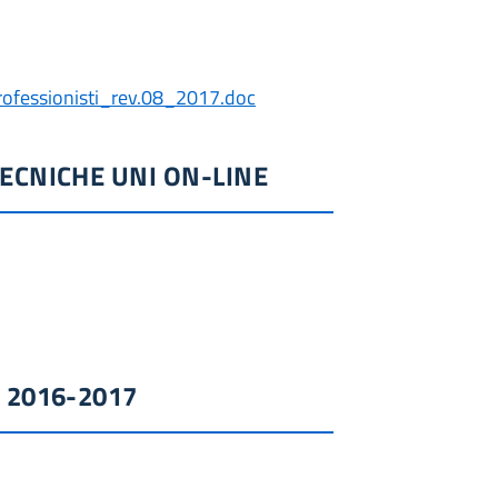
ofessionisti_rev.08_2017.doc
ECNICHE UNI ON-LINE
 2016-2017